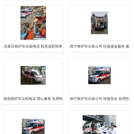
跨省
大 用心服务
石家庄救护车出租电话 租赁流程简单
西宁救护车出租公司 往返接送服务 服
紧急服务
务周到
南昌救护车出租电话 用心服务 实用性
南宁救护车出租公司 快捷安全 实用性
较大
较大