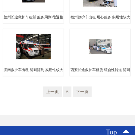
兰州长途救护车租赁 服务周到 往返接
福州救护车出租 用心服务 实用性较大
送服务
济南救护车出租 随叫随到 实用性较大
西安长途救护车租赁 综合性转送 随叫
随到
上一页
6
下一页
Top