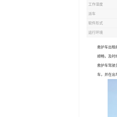
工作湿度
派车
软件形式
运行环境
救护车出租
顺畅，及时
救护车驾驶
车，并在出