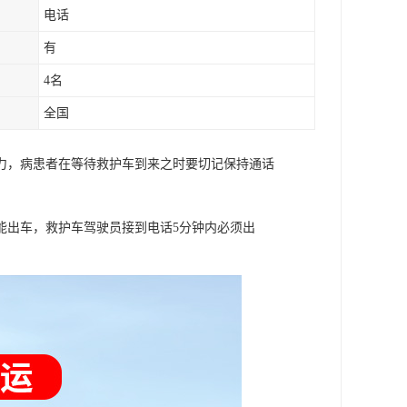
电话
有
4名
全国
力，病患者在等待救护车到来之时要切记保持通话
能出车，救护车驾驶员接到电话5分钟内必须出