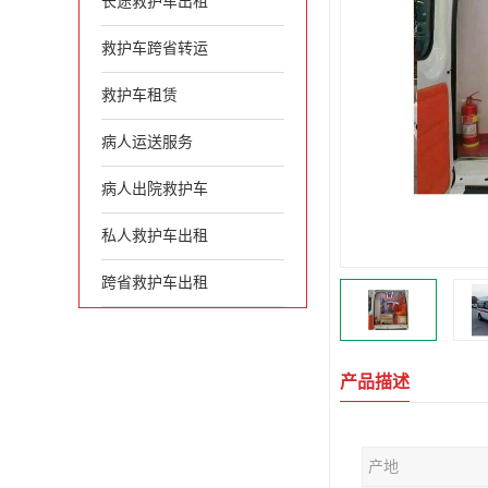
长途救护车出租
救护车跨省转运
救护车租赁
病人运送服务
病人出院救护车
私人救护车出租
跨省救护车出租
产品描述
产地