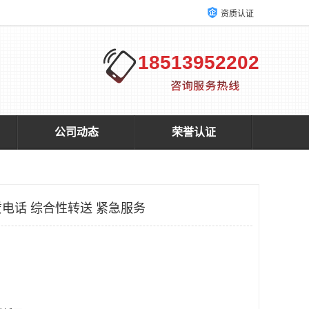
资质认证
18513952202
公司动态
荣誉认证
电话 综合性转送 紧急服务