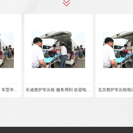
长途救护车出租 服务周到 欢迎电话联系
北京救护车出租电话 病人出院接送
救护车出租