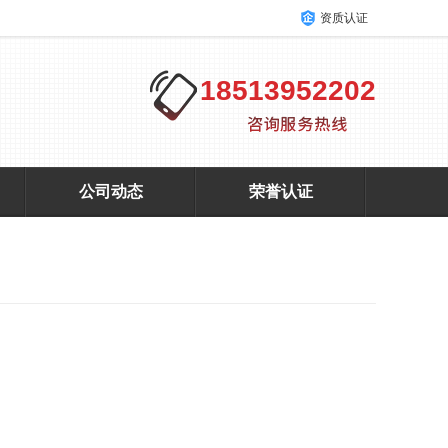
资质认证
18513952202
公司动态
荣誉认证