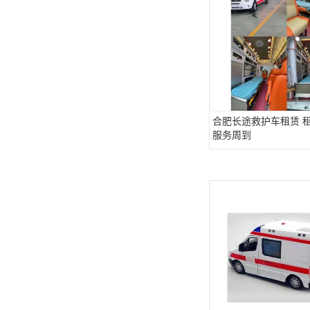
合肥长途救护车租赁 
服务周到