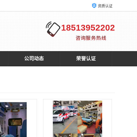
资质认证
18513952202
公司动态
荣誉认证