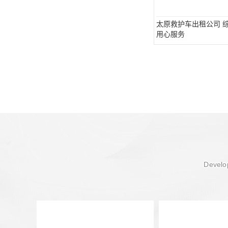
太原救护车出租公司 
用心服务
Develop