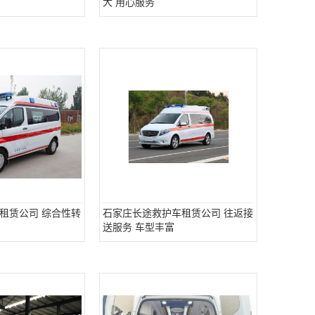
大 用心服务
租赁公司 综合性转
石家庄长途救护车租赁公司 往返接
送服务 车型丰富