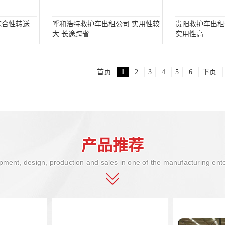
综合性转送
呼和浩特救护车出租公司 实用性较
贵阳救护车出租
大 长途跨省
实用性高
首页
1
2
3
4
5
6
下页
产品推荐
ment, design, production and sales in one of the manufacturing ent