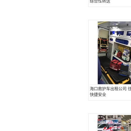
综合性转送
海口救护车出租公司 
快捷安全