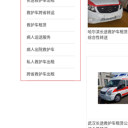
长途救护车出租
救护车跨省转运
救护车租赁
哈尔滨长途救护车租赁
病人运送服务
综合性转送
病人出院救护车
私人救护车出租
跨省救护车出租
武汉长途救护车租赁公