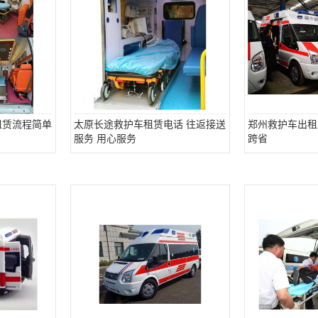
租赁流程简单
太原长途救护车租赁电话 往返接送
郑州救护车出租
服务 用心服务
跨省