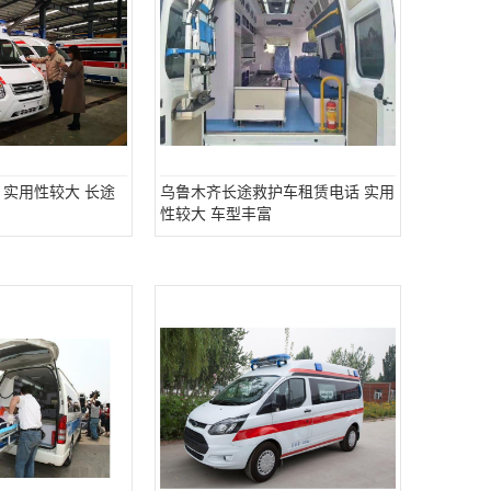
 实用性较大 长途
乌鲁木齐长途救护车租赁电话 实用
性较大 车型丰富