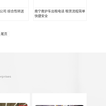
公司 综合性转送
南宁救护车出租电话 租赁流程简单
快捷安全
尾页
erprises