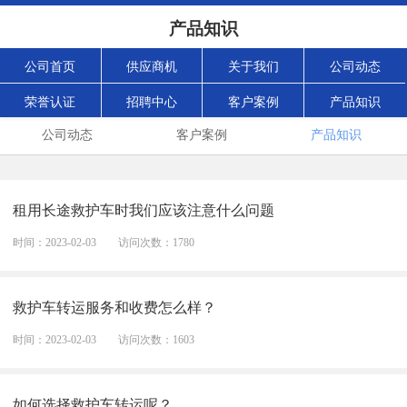
产品知识
公司首页
供应商机
关于我们
公司动态
荣誉认证
招聘中心
客户案例
产品知识
公司动态
客户案例
产品知识
租用长途救护车时我们应该注意什么问题
时间：2023-02-03
访问次数：1780
救护车转运服务和收费怎么样？
时间：2023-02-03
访问次数：1603
如何选择救护车转运呢？