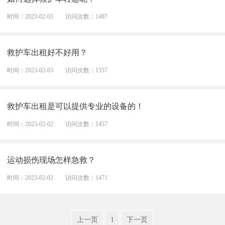
时间：2023-02-03
访问次数：1487
救护车出租好不好用？
时间：2023-02-03
访问次数：1557
救护车出租是可以提供专业的设备的！
时间：2023-02-02
访问次数：1457
运动损伤现场怎样急救？
时间：2023-02-02
访问次数：1471
上一页
1
下一页