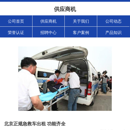
供应商机
公司首页
供应商机
关于我们
公司动态
荣誉认证
招聘中心
客户案例
产品知识
北京正规急救车出租 功能齐全