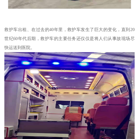
救护车出租、在过去的40年里，救护车发生了巨大的变化，直到20
世纪60年代后期，救护车的主要任务还仅仅是将人们从事故现场尽
快运送到医院。