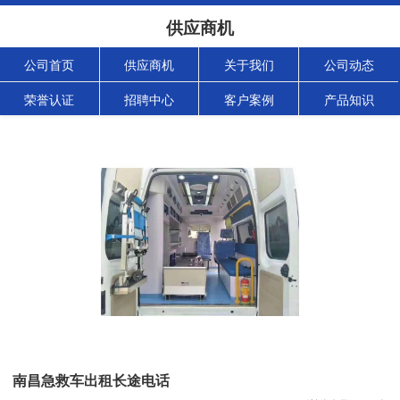
供应商机
公司首页
供应商机
关于我们
公司动态
荣誉认证
招聘中心
客户案例
产品知识
南昌急救车出租长途电话