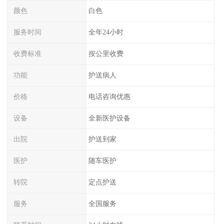
颜色
白色
服务时间
全年24小时
收费标准
按公里收费
功能
护送病人
价格
电话咨询优惠
设备
全新医护设备
出院
护送到家
医护
随车医护
转院
定点护送
服务
全国服务