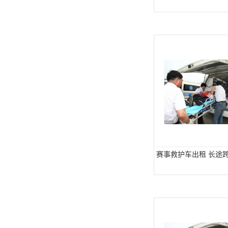
赛事救护车出租 长途