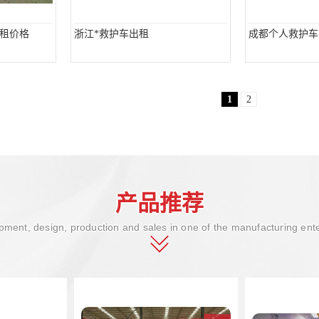
租价格
浙江*救护车出租
成都个人救护车
1
2
产品推荐
ment, design, production and sales in one of the manufacturing ent