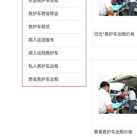
长途救护车出租
救护车跨省转运
救护车租赁
河北*救护车出租价格
病人运送服务
病人出院救护车
私人救护车出租
跨省救护车出租
赛事救护车出租价格