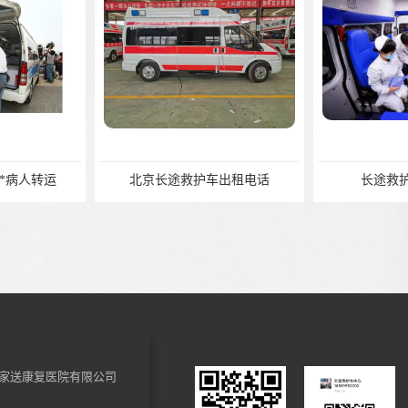
病人转运
北京长途救护车出租电话
长途救护
家送康复医院有限公司