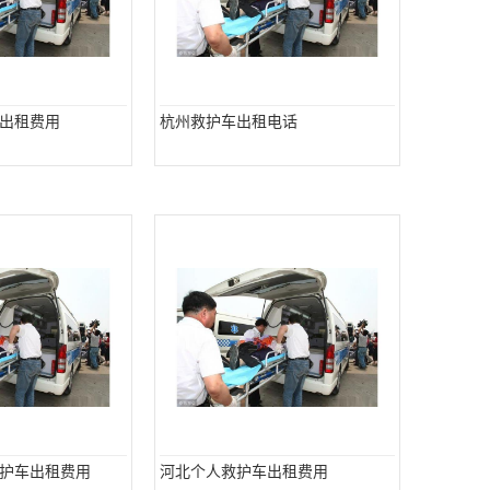
出租费用
杭州救护车出租电话
护车出租费用
河北个人救护车出租费用