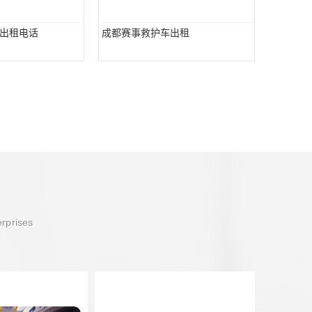
出租电话
成都赛事救护车出租
erprises