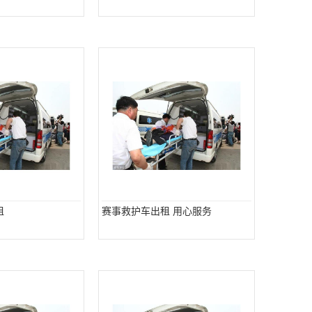
租
赛事救护车出租 用心服务