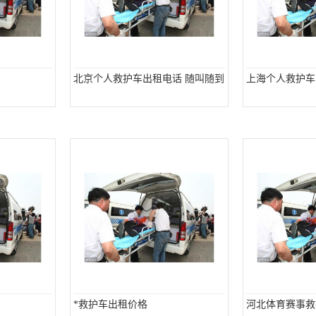
北京个人救护车出租电话 随叫随到
上海个人救护车
*救护车出租价格
河北体育赛事救