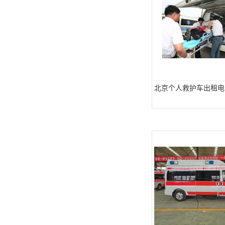
北京个人救护车出租电