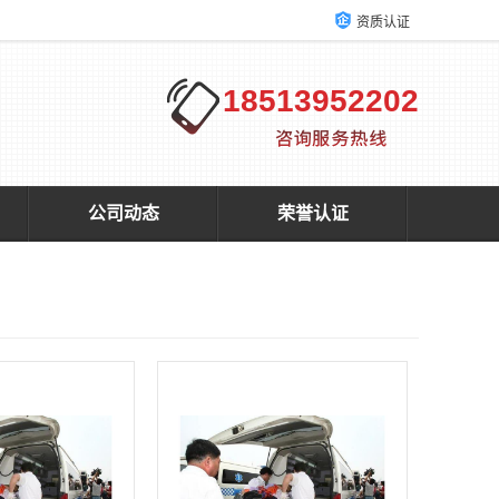
资质认证
18513952202
公司动态
荣誉认证