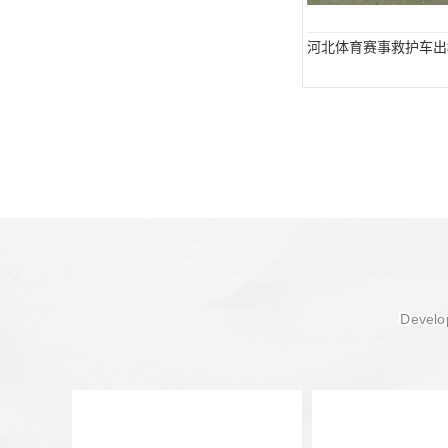
河北体育赛事救护车出
Develop