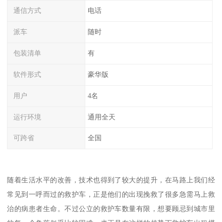
通信方式
电话
派车
随时
包装清单
有
软件形式
豪华版
用户
4名
运行环境
通用全天
可跨省
全国
随着生活水平的改善，技术也得到了较大的提升，在马路上我们经
常见到一呼而过的救护车，正是他们的出现挽救了很多急需马上救
治的病患者生命。不过公立的救护车数量有限，想要顾忌到城市里