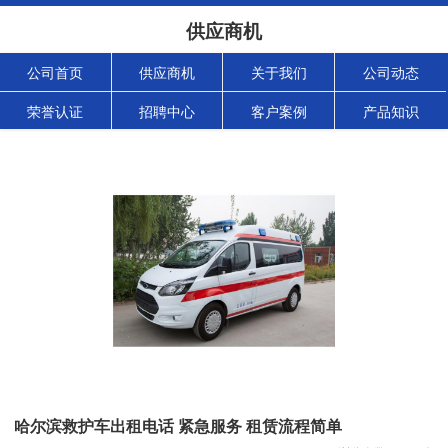
供应商机
公司首页
供应商机
关于我们
公司动态
荣誉认证
招聘中心
客户案例
产品知识
哈尔滨救护车出租电话 紧急服务 租赁流程简单