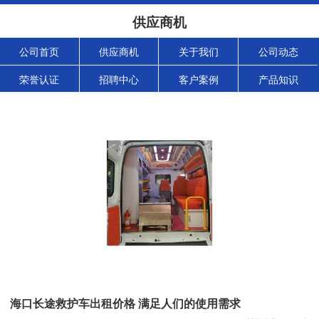
供应商机
公司首页
供应商机
关于我们
公司动态
荣誉认证
招聘中心
客户案例
产品知识
海口长途救护车出租价格 满足人们的使用需求