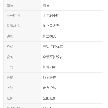
颜色
白色
服务时间
全年24小时
收费标准
按公里收费
功能
护送病人
价格
电话咨询优惠
设备
全新医护设备
出院
护送到家
医护
随车医护
转院
定点护送
服务
全国服务