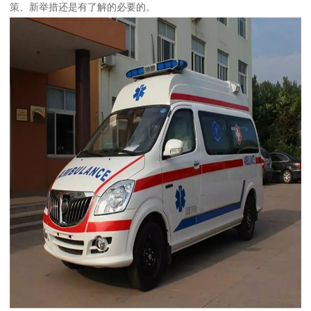
策、新举措还是有了解的必要的。