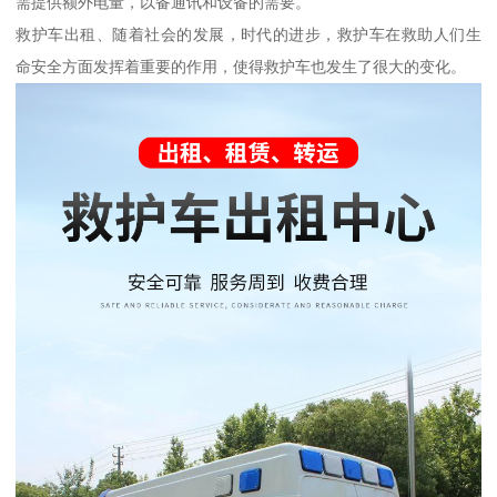
需提供额外电量，以备通讯和设备的需要。
救护车出租、随着社会的发展，时代的进步，救护车在救助人们生
命安全方面发挥着重要的作用，使得救护车也发生了很大的变化。