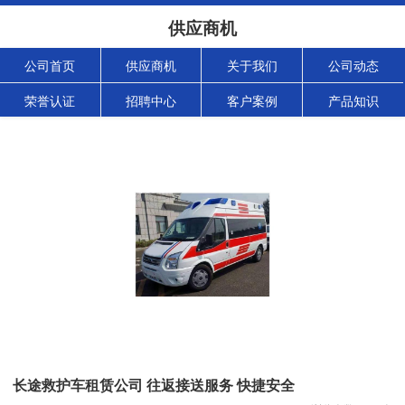
供应商机
公司首页
供应商机
关于我们
公司动态
荣誉认证
招聘中心
客户案例
产品知识
长途救护车租赁公司 往返接送服务 快捷安全