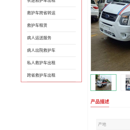
长途救护车出租
救护车跨省转运
救护车租赁
病人运送服务
病人出院救护车
私人救护车出租
跨省救护车出租
产品描述
产地