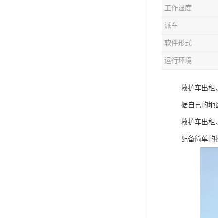
工作湿度
派车
软件形式
运行环境
救护车出租
据自己的地
救护车出租
配备简单的