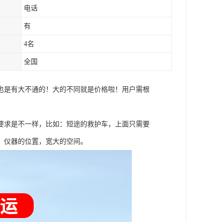
电话
有
4名
全国
也是有大不通的！大的不同就是价格啦！用户需根
要求是不一样，比如：短途的救护车，上面只需要
源，仪器的位置，宽大的空间。