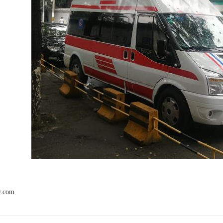
0.com