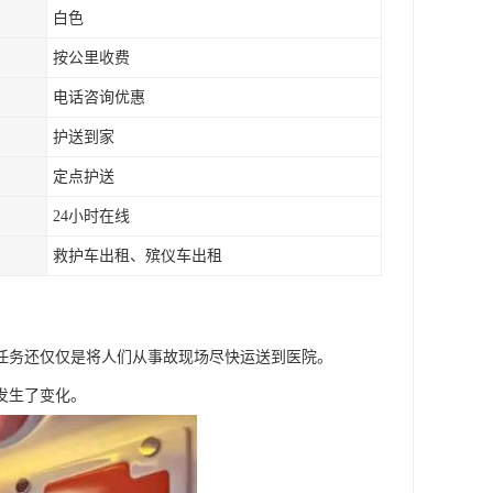
白色
按公里收费
电话咨询优惠
护送到家
定点护送
24小时在线
救护车出租、殡仪车出租
要任务还仅仅是将人们从事故现场尽快运送到医院。
发生了变化。