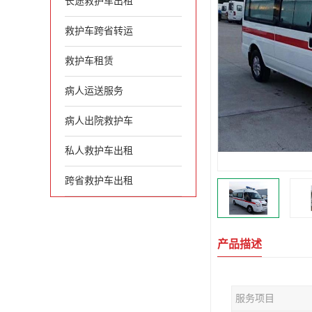
长途救护车出租
救护车跨省转运
救护车租赁
病人运送服务
病人出院救护车
私人救护车出租
跨省救护车出租
产品描述
服务项目