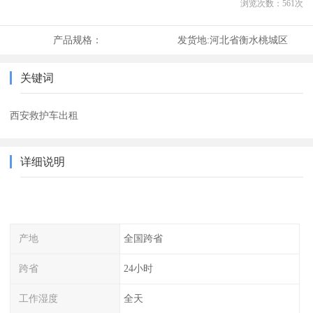
浏览次数：
561
次
产品规格：
发货地:
河北省衡水桃城区
关键词
西安救护车出租
详细说明
产地
全国跨省
跨省
24小时
工作湿度
全天