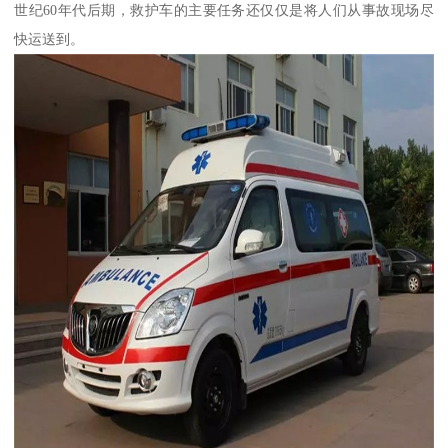
世纪60年代后期，救护车的主要任务还仅仅是将人们从事故现场尽
快运送到。