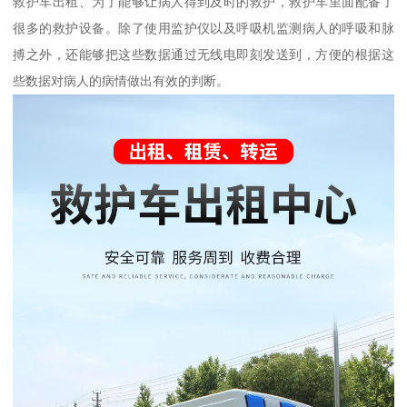
救护车出租、为了能够让病人得到及时的救护，救护车里面配备了
很多的救护设备。除了使用监护仪以及呼吸机监测病人的呼吸和脉
搏之外，还能够把这些数据通过无线电即刻发送到，方便的根据这
些数据对病人的病情做出有效的判断。