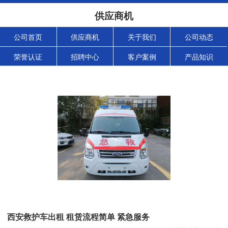
供应商机
公司首页
供应商机
关于我们
公司动态
荣誉认证
招聘中心
客户案例
产品知识
西安救护车出租 租赁流程简单 紧急服务