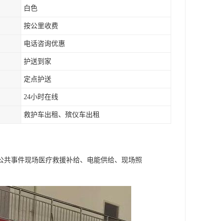
白色
按公里收费
电话咨询优惠
护送到家
定点护送
24小时在线
救护车出租、殡仪车出租
公共事件现场医疗救援补给、电能供给、现场照