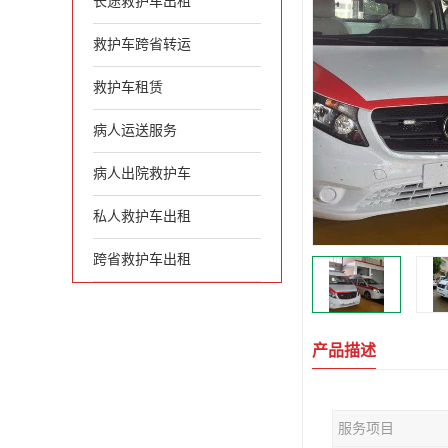
长途救护车出租
救护车跨省转运
救护车租赁
病人运送服务
病人出院救护车
私人救护车出租
跨省救护车出租
产品描述
服务项目