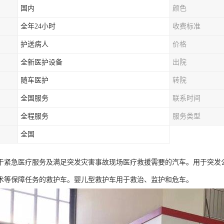
国内
颜色
全年24小时
收费标准
护送病人
价格
全新医护设备
出院
随车医护
转院
全国服务
联系时间
全程服务
服务类型
全国
于紧急医疗服务及满足突发灾害事故现场医疗救援需要的汽车。用于突发
术等保障任务的救护车。婴儿型救护车用于救治、监护和危车。