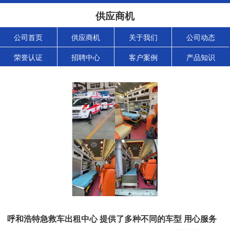
供应商机
公司首页
供应商机
关于我们
公司动态
荣誉认证
招聘中心
客户案例
产品知识
呼和浩特急救车出租中心 提供了多种不同的车型 用心服务