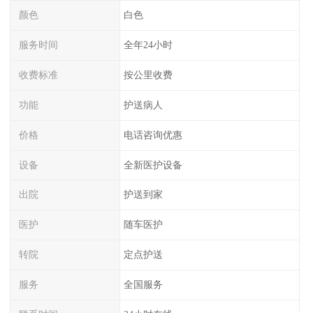
颜色
白色
服务时间
全年24小时
收费标准
按公里收费
功能
护送病人
价格
电话咨询优惠
设备
全新医护设备
出院
护送到家
医护
随车医护
转院
定点护送
服务
全国服务