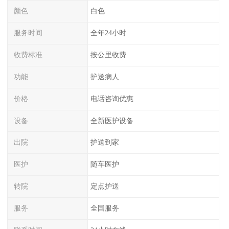
颜色
白色
服务时间
全年24小时
收费标准
按公里收费
功能
护送病人
价格
电话咨询优惠
设备
全新医护设备
出院
护送到家
医护
随车医护
转院
定点护送
服务
全国服务