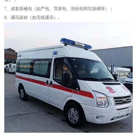
7、成套器械包（如产包、导尿包、清创包和垃圾桶等）；
8、通讯器材（如无线通讯）。