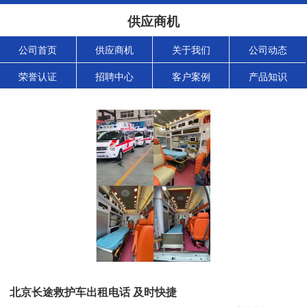
供应商机
公司首页
供应商机
关于我们
公司动态
荣誉认证
招聘中心
客户案例
产品知识
北京长途救护车出租电话 及时快捷