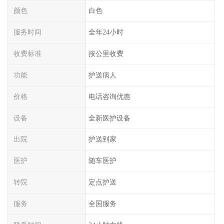
颜色
白色
服务时间
全年24小时
收费标准
按公里收费
功能
护送病人
价格
电话咨询优惠
设备
全新医护设备
出院
护送到家
医护
随车医护
转院
定点护送
服务
全国服务