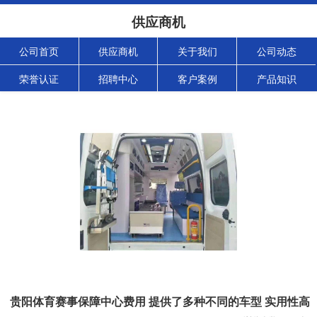
供应商机
公司首页
供应商机
关于我们
公司动态
荣誉认证
招聘中心
客户案例
产品知识
贵阳体育赛事保障中心费用 提供了多种不同的车型 实用性高