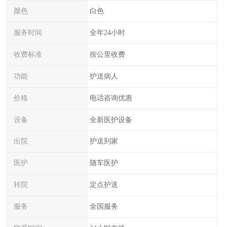
颜色
白色
服务时间
全年24小时
收费标准
按公里收费
功能
护送病人
价格
电话咨询优惠
设备
全新医护设备
出院
护送到家
医护
随车医护
转院
定点护送
服务
全国服务