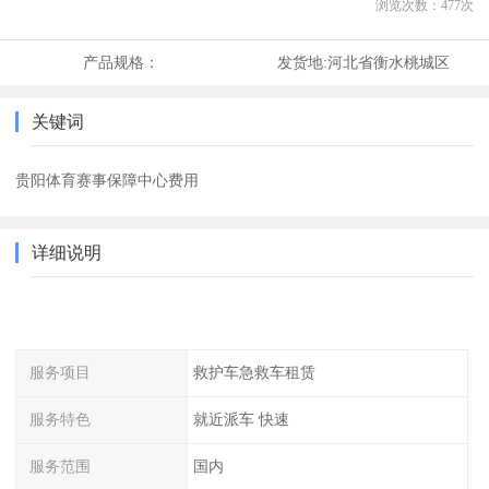
浏览次数：
477
次
产品规格：
发货地:
河北省衡水桃城区
关键词
贵阳体育赛事保障中心费用
详细说明
服务项目
救护车急救车租赁
服务特色
就近派车 快速
服务范围
国内