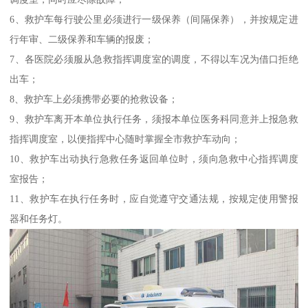
6、救护车每行驶公里必须进行一级保养（间隔保养），并按规定进
行年审、二级保养和车辆的报废；
7、各医院必须服从急救指挥调度室的调度，不得以车况为借口拒绝
出车；
8、救护车上必须携带必要的抢救设备；
9、救护车离开本单位执行任务，须报本单位医务科同意并上报急救
指挥调度室，以便指挥中心随时掌握全市救护车动向；
10、救护车出动执行急救任务返回单位时，须向急救中心指挥调度
室报告；
11、救护车在执行任务时，应自觉遵守交通法规，按规定使用警报
器和任务灯。