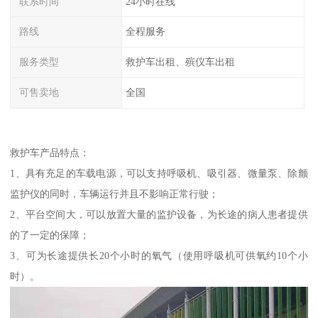
联系时间
24小时在线
路线
全程服务
服务类型
救护车出租、殡仪车出租
可售卖地
全国
救护车产品特点：
1、具有充足的车载电源，可以支持呼吸机、吸引器、微量泵、除颤
监护仪的同时，车辆运行并且不影响正常行驶；
2、平台空间大，可以放置大量的监护设备，为长途的病人患者提供
的了一定的保障；
3、可为长途提供长20个小时的氧气（使用呼吸机可供氧约10个小
时）。