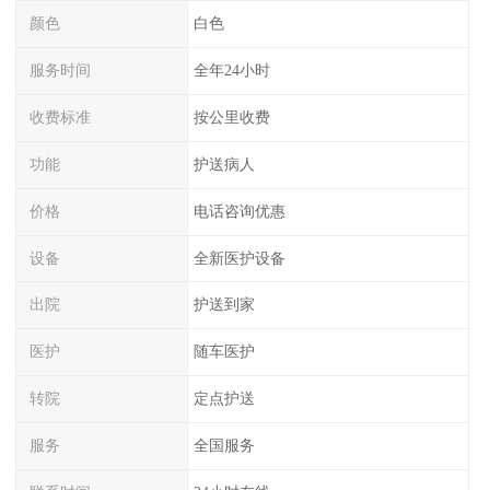
颜色
白色
服务时间
全年24小时
收费标准
按公里收费
功能
护送病人
价格
电话咨询优惠
设备
全新医护设备
出院
护送到家
医护
随车医护
转院
定点护送
服务
全国服务