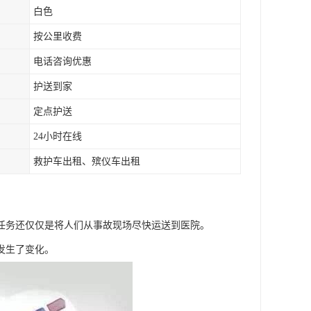
白色
按公里收费
电话咨询优惠
护送到家
定点护送
24小时在线
救护车出租、殡仪车出租
要任务还仅仅是将人们从事故现场尽快运送到医院。
发生了变化。