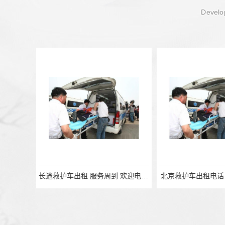
Develop
长途救护车出租 服务周到 欢迎电话联系
北京救护车出租电话