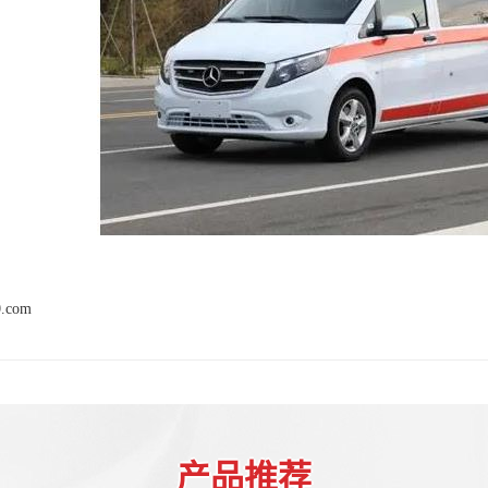
0.com
产品推荐