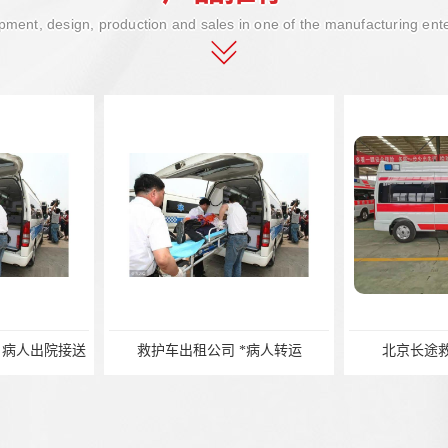
ment, design, production and sales in one of the manufacturing ent
 病人出院接送
救护车出租公司 *病人转运
北京长途