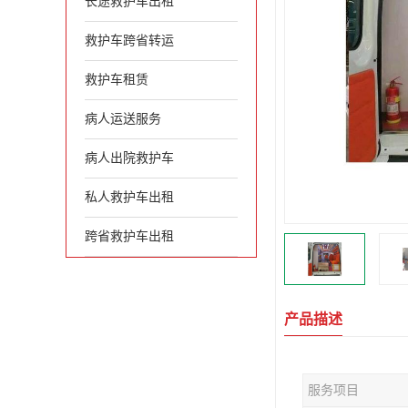
长途救护车出租
救护车跨省转运
救护车租赁
病人运送服务
病人出院救护车
私人救护车出租
跨省救护车出租
产品描述
服务项目