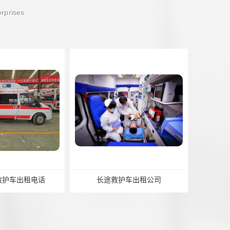
erprises
救护车出租电话
长途救护车出租公司