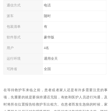
通信方式
电话
派车
随时
包装清单
有
软件形式
豪华版
用户
4名
运行环境
通用全天
可跨省
全国
在等待救护车来临之前，患者或者家人还是有许多需要注意的事
项，先重要的就是要保持通话无阻，有效和医护人员进行沟通，及
时将所在位置报告给救护车出租方。在患者而发生急病的时候，家