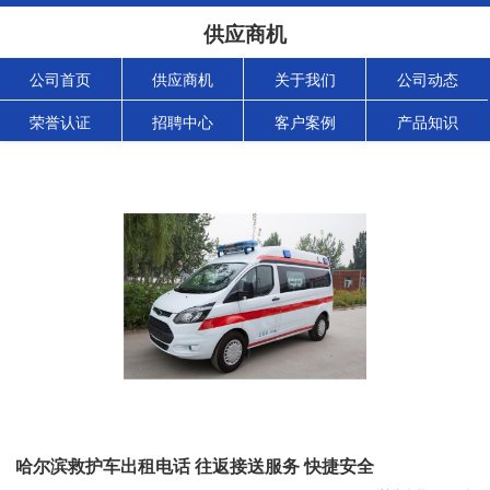
供应商机
公司首页
供应商机
关于我们
公司动态
荣誉认证
招聘中心
客户案例
产品知识
哈尔滨救护车出租电话 往返接送服务 快捷安全