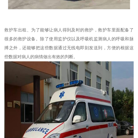
救护车出租、为了能够让病人得到及时的救护，救护车里面配备了
很多的救护设备。除了使用监护仪以及呼吸机监测病人的呼吸和脉
搏之外，还能够把这些数据通过无线电即刻发送到，方便的根据这
些数据对病人的病情做出有效的判断。