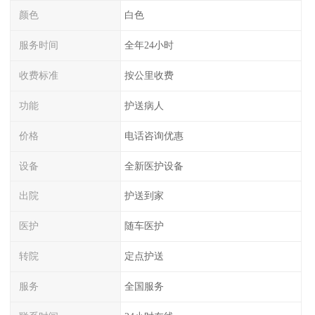
颜色
白色
服务时间
全年24小时
收费标准
按公里收费
功能
护送病人
价格
电话咨询优惠
设备
全新医护设备
出院
护送到家
医护
随车医护
转院
定点护送
服务
全国服务