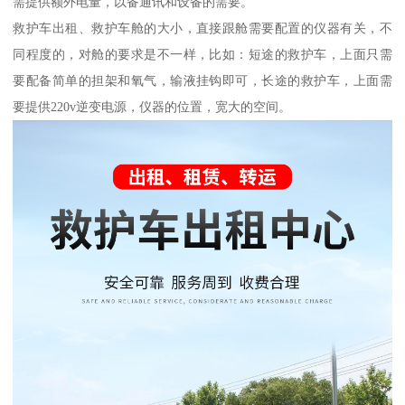
需提供额外电量，以备通讯和设备的需要。
救护车出租、救护车舱的大小，直接跟舱需要配置的仪器有关，不
同程度的，对舱的要求是不一样，比如：短途的救护车，上面只需
要配备简单的担架和氧气，输液挂钩即可，长途的救护车，上面需
要提供220v逆变电源，仪器的位置，宽大的空间。