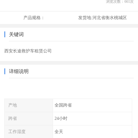
浏览次数：
661
次
产品规格：
发货地:
河北省衡水桃城区
关键词
西安长途救护车租赁公司
详细说明
产地
全国跨省
跨省
24小时
工作湿度
全天