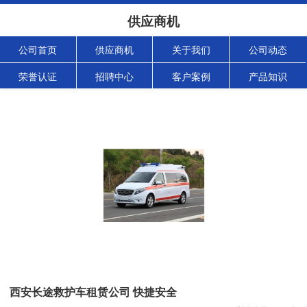
供应商机
公司首页
供应商机
关于我们
公司动态
荣誉认证
招聘中心
客户案例
产品知识
西安长途救护车租赁公司 快捷安全