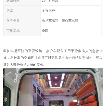
联系时间
24小时在线
路线
全程服务
服务类型
救护车出租、殡仪车出租
可售卖地
全国
救护车是医院的重要设施，救护车配备了用于抢救病人的急救措
施，急救车的空间尺寸也是可以更具需求来进行特别定制的，可以
满足大部分救护人员的需求。