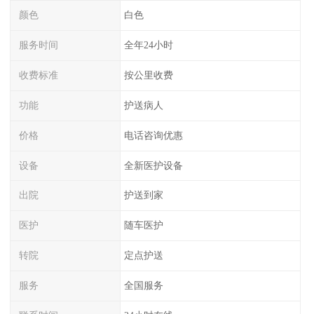
颜色
白色
服务时间
全年24小时
收费标准
按公里收费
功能
护送病人
价格
电话咨询优惠
设备
全新医护设备
出院
护送到家
医护
随车医护
转院
定点护送
服务
全国服务