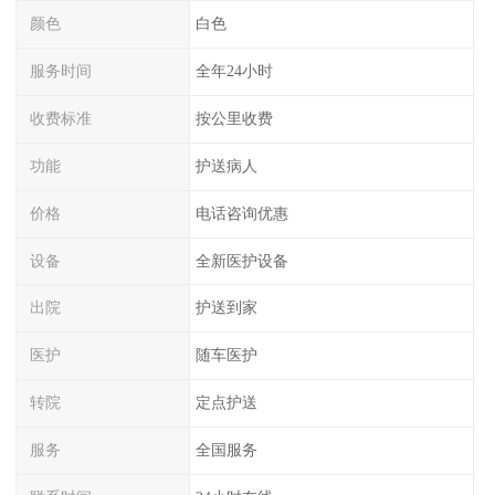
颜色
白色
服务时间
全年24小时
收费标准
按公里收费
功能
护送病人
价格
电话咨询优惠
设备
全新医护设备
出院
护送到家
医护
随车医护
转院
定点护送
服务
全国服务