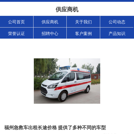
供应商机
公司首页
供应商机
关于我们
公司动态
荣誉认证
招聘中心
客户案例
产品知识
福州急救车出租长途价格 提供了多种不同的车型