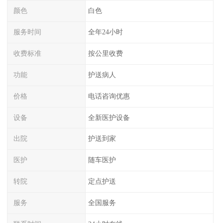
颜色
白色
服务时间
全年24小时
收费标准
按公里收费
功能
护送病人
价格
电话咨询优惠
设备
全新医护设备
出院
护送到家
医护
随车医护
转院
定点护送
服务
全国服务