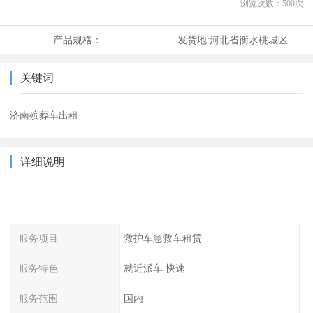
浏览次数：
500
次
产品规格：
发货地:
河北省衡水桃城区
关键词
济南殡葬车出租
详细说明
服务项目
救护车急救车租赁
服务特色
就近派车 快速
服务范围
国内