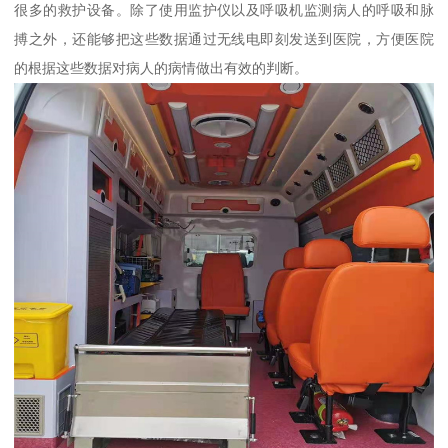
很多的救护设备。除了使用监护仪以及呼吸机监测病人的呼吸和脉
搏之外，还能够把这些数据通过无线电即刻发送到医院，方便医院
的根据这些数据对病人的病情做出有效的判断。