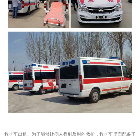
救护车出租、为了能够让病人得到及时的救护，救护车里面配备了