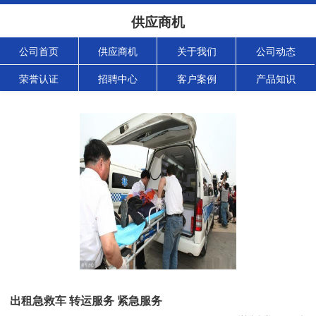
供应商机
公司首页
供应商机
关于我们
公司动态
荣誉认证
招聘中心
客户案例
产品知识
出租急救车 转运服务 紧急服务