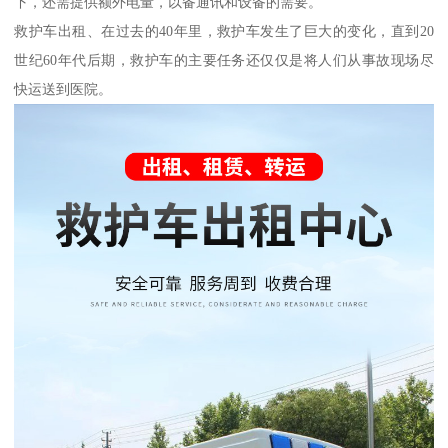
下，还需提供额外电量，以备通讯和设备的需要。
救护车出租、在过去的40年里，救护车发生了巨大的变化，直到20
世纪60年代后期，救护车的主要任务还仅仅是将人们从事故现场尽
快运送到医院。