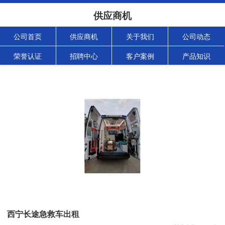
供应商机
公司首页
供应商机
关于我们
公司动态
荣誉认证
招聘中心
客户案例
产品知识
西宁长途急救车出租