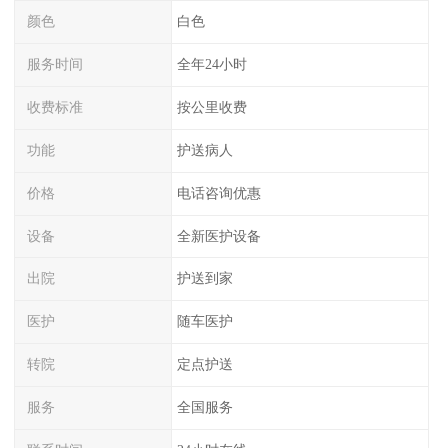
颜色
白色
服务时间
全年24小时
收费标准
按公里收费
功能
护送病人
价格
电话咨询优惠
设备
全新医护设备
出院
护送到家
医护
随车医护
转院
定点护送
服务
全国服务