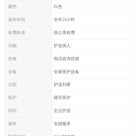
颜色
白色
服务时间
全年24小时
收费标准
按公里收费
功能
护送病人
价格
电话咨询优惠
设备
全新医护设备
出院
护送到家
医护
随车医护
转院
定点护送
服务
全国服务