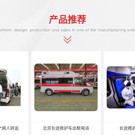
产品推荐
ment, design, production and sales in one of the manufacturing ent
*病人转运
北京长途救护车出租电话
长途救