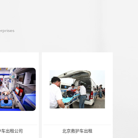
erprises
护车出租公司
北京救护车出租