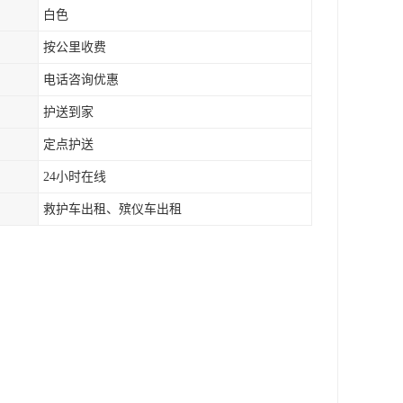
白色
按公里收费
电话咨询优惠
护送到家
定点护送
24小时在线
救护车出租、殡仪车出租