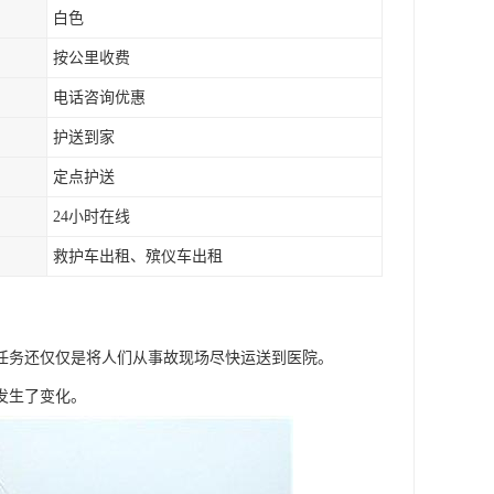
白色
按公里收费
电话咨询优惠
护送到家
定点护送
24小时在线
救护车出租、殡仪车出租
要任务还仅仅是将人们从事故现场尽快运送到医院。
发生了变化。