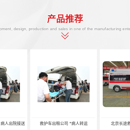
产品推荐
ment, design, production and sales in one of the manufacturing ent
*病人转运
北京长途救护车出租电话
长途救