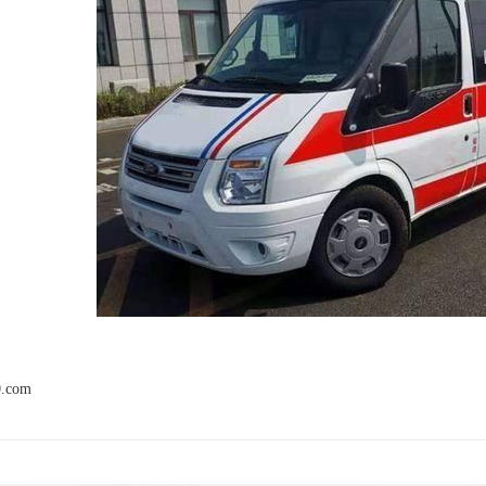
0.com