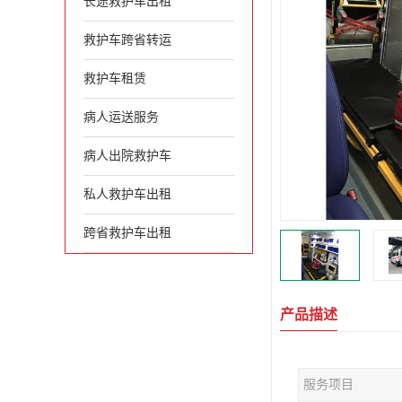
长途救护车出租
救护车跨省转运
救护车租赁
病人运送服务
病人出院救护车
私人救护车出租
跨省救护车出租
产品描述
服务项目