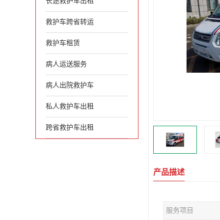
长途救护车出租
救护车跨省转运
救护车租赁
病人运送服务
病人出院救护车
私人救护车出租
跨省救护车出租
产品描述
服务项目