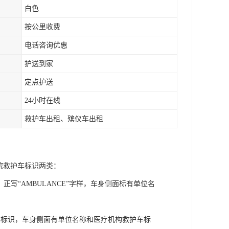
白色
按公里收费
电话咨询优惠
护送到家
定点护送
24小时在线
救护车出租、殡仪车出租
院救护车标识两类：
正写“AMBULANCE”字样，车身侧面标有单位名
车标识，车身侧面有单位名称和医疗机构救护车标