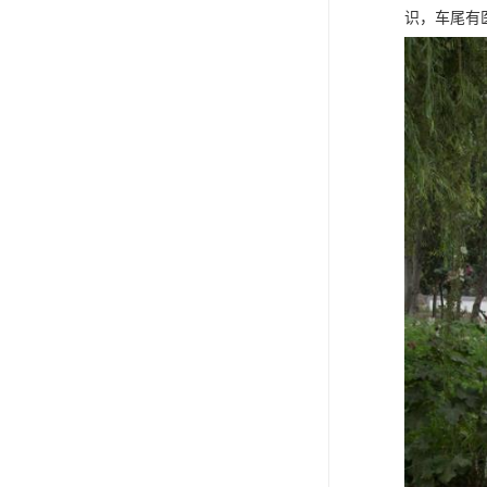
识，车尾有