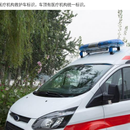
医疗机构救护车标识，车顶有医疗机构统一标识。