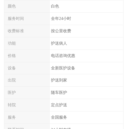
颜色
白色
服务时间
全年24小时
收费标准
按公里收费
功能
护送病人
价格
电话咨询优惠
设备
全新医护设备
出院
护送到家
医护
随车医护
转院
定点护送
服务
全国服务