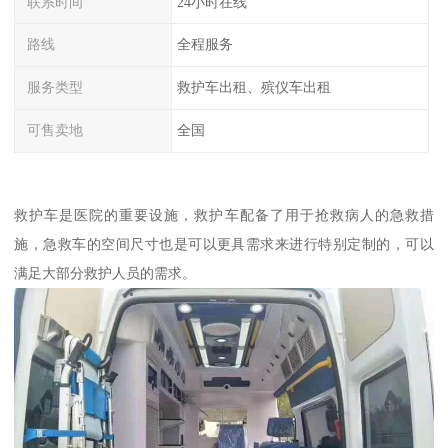
联系时间
24小时在线
路线
全程服务
服务类型
救护车出租、殡仪车出租
可售卖地
全国
救护车是医院的重要设施，救护车配备了用于抢救病人的急救措
施，急救车的空间尺寸也是可以更具需求来进行特别定制的，可以
满足大部分救护人员的需求。