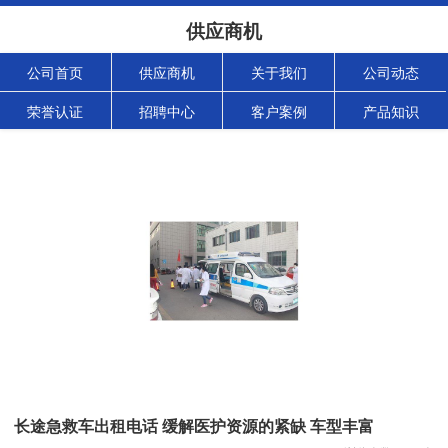
供应商机
公司首页
供应商机
关于我们
公司动态
荣誉认证
招聘中心
客户案例
产品知识
长途急救车出租电话 缓解医护资源的紧缺 车型丰富