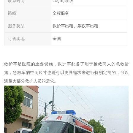
联系时间
24小时在线
路线
全程服务
服务类型
救护车出租、殡仪车出租
可售卖地
全国
救护车是医院的重要设施，救护车配备了用于抢救病人的急救措
施，急救车的空间尺寸也是可以更具需求来进行特别定制的，可以
满足大部分救护人员的需求。