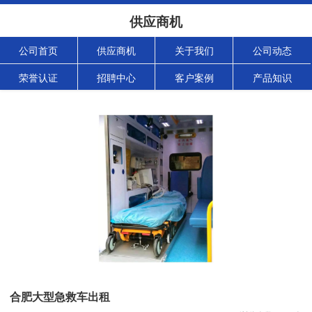
供应商机
公司首页
供应商机
关于我们
公司动态
荣誉认证
招聘中心
客户案例
产品知识
合肥大型急救车出租