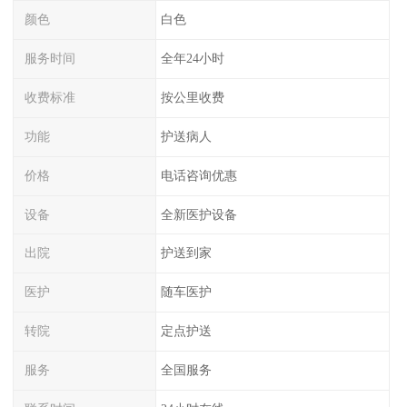
颜色
白色
服务时间
全年24小时
收费标准
按公里收费
功能
护送病人
价格
电话咨询优惠
设备
全新医护设备
出院
护送到家
医护
随车医护
转院
定点护送
服务
全国服务