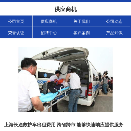
供应商机
公司首页
供应商机
关于我们
公司动态
荣誉认证
招聘中心
客户案例
产品知识
上海长途救护车出租费用 跨省跨市 能够快速响应提供服务