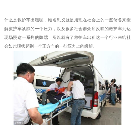
什么是救护车出租呢，顾名思义就是用现在社会上的一些储备来缓
解救护车紧缺的一个压力，以及很多社会群众所反映的救护车到达
现场慢这一系列的弊端，所以就有了救护车出租这一个行业来给社
会如此现状起到一个正方向的一些压力上的缓解。