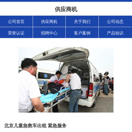
供应商机
公司首页
供应商机
关于我们
公司动态
荣誉认证
招聘中心
客户案例
产品知识
北京儿童急救车出租 紧急服务