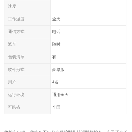
速度
工作湿度
全天
通信方式
电话
派车
随时
包装清单
有
软件形式
豪华版
用户
4名
运行环境
通用全天
可跨省
全国